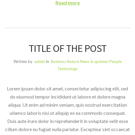
Read more
TITLE OF THE POST
Written by
admin
in
Business
Nature
News & updates
People
Technology
Lorem ipsum dolor sit amet, consectetur adipiscing elit, sed
do eiusmod tempor incididunt ut labore et dolore magna
aliqua. Ut enim ad minim veniam, quis nostrud exercitation
ullamco laboris nisi ut aliquip ex ea commodo consequat.
Duis aute irure dolor in reprehenderit in voluptate velit esse
cillum dolore eu fugiat nulla pariatur. Excepteur sint occaecat