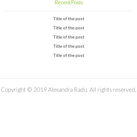
Recent Posts
Title of the post
Title of the post
Title of the post
Title of the post
Title of the post
Copyright © 2019 Alexandra Radu. All rights reserved.