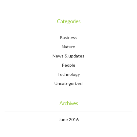
Categories
Business
Nature
News & updates
People
Technology
Uncategorized
Archives
June 2016