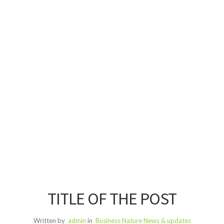
TITLE OF THE POST
Written by
admin
in
Business
Nature
News & updates